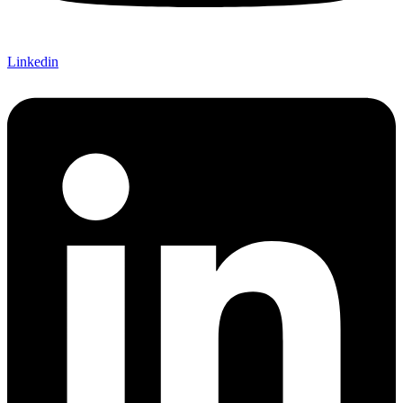
Linkedin