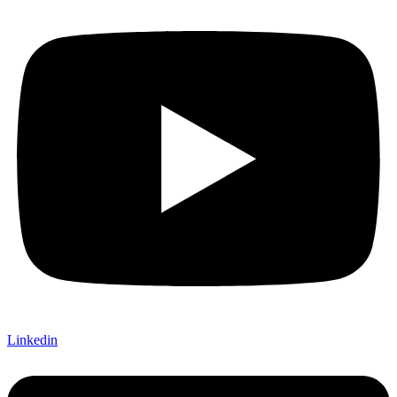
Linkedin