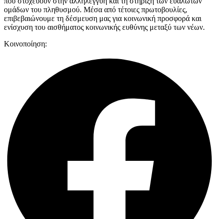
που στοχεύουν στην αλληλεγγύη και τη στήριξη των ευάλωτων
ομάδων του πληθυσμού. Μέσα από τέτοιες πρωτοβουλίες,
επιβεβαιώνουμε τη δέσμευση μας για κοινωνική προσφορά και
ενίσχυση του αισθήματος κοινωνικής ευθύνης μεταξύ των νέων.
Κοινοποίηση: