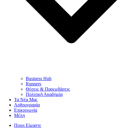
Business Hub
Runners
Θέσεις & Παρεμβάσεις
Πολιτική Ακαδημία
Τα Νέα Μας
Αρθρογραφία
Επικοινωνία
Μέλη
Ποιοι Είμαστε