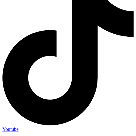
Youtube