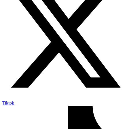
Tiktok