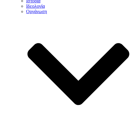
Ιστορία
Ιδεολογία
Οργάνωση