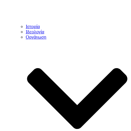
Ιστορία
Ιδεολογία
Οργάνωση