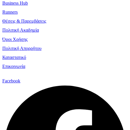
Business Hub
Runners
Θέσεις & Παρεμβάσεις
Πολιτική Ακαδημία
Όροι Χρήσης
Πολιτική Απορρήτου
Καταστατικό
Επικοινωνία
Facebook