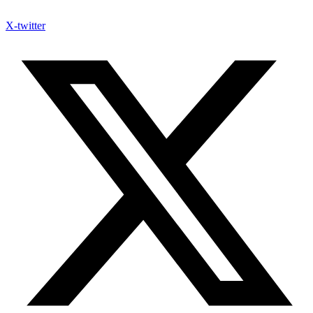
X-twitter