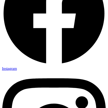
Instagram