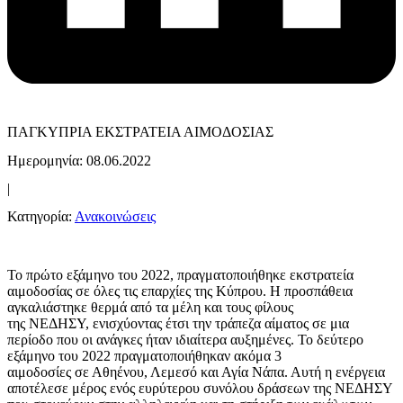
ΠΑΓΚΥΠΡΙΑ ΕΚΣΤΡΑΤΕΙΑ ΑΙΜΟΔΟΣΙΑΣ
Ημερομηνία: 08.06.2022
|
Κατηγορία:
Ανακοινώσεις
Το πρώτο εξάμηνο του 2022, πραγματοποιήθηκε εκστρατεία
αιμοδοσίας σε όλες τις επαρχίες της Κύπρου. Η προσπάθεια
αγκαλιάστηκε θερμά από τα μέλη και τους φίλους
της ΝΕΔΗΣΥ, ενισχύοντας έτσι την τράπεζα αίματος σε μια
περίοδο που οι ανάγκες ήταν ιδιαίτερα αυξημένες. Το δεύτερο
εξάμηνο του 2022 πραγματοποιήθηκαν ακόμα 3
αιμοδοσίες σε Αθηένου, Λεμεσό και Αγία Νάπα. Αυτή η ενέργεια
αποτέλεσε μέρος ενός ευρύτερου συνόλου δράσεων της ΝΕΔΗΣΥ