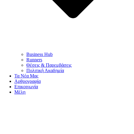
Business Hub
Runners
Θέσεις & Παρεμβάσεις
Πολιτική Ακαδημία
Τα Νέα Μας
Αρθρογραφία
Επικοινωνία
Μέλη