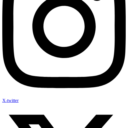
X-twitter