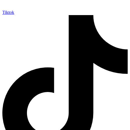
Tiktok