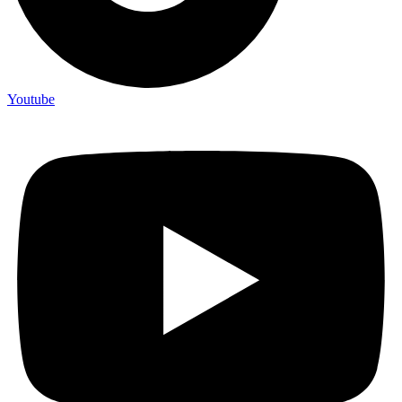
Youtube