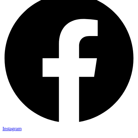
Instagram