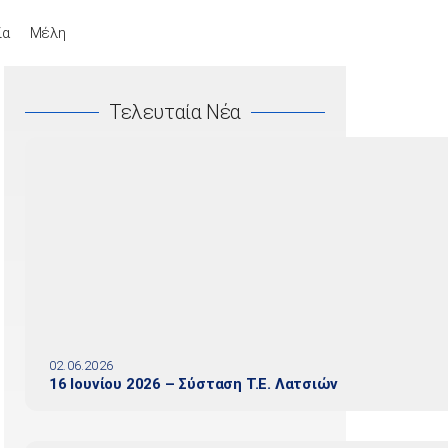
ία
Μέλη
Τελευταία Νέα
02.06.2026
16 Ιουνίου 2026 – Σύσταση Τ.Ε. Λατσιών