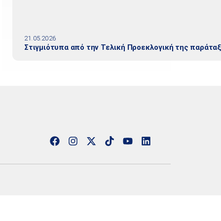
21.05.2026
Στιγμιότυπα από την Τελική Προεκλογική της παράτα