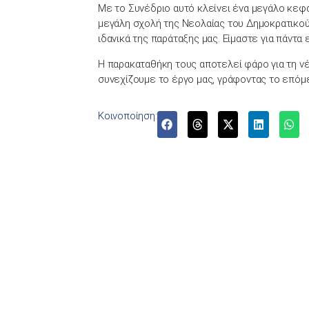
Με το Συνέδριο αυτό κλείνει ένα μεγάλο κεφά
μεγάλη σχολή της Νεολαίας του Δημοκρατικο
ιδανικά της παράταξης μας. Είμαστε για πάντ
Η παρακαταθήκη τους αποτελεί φάρο για τη νέα
συνεχίζουμε το έργο μας, γράφοντας το επόμ
Κοινοποίηση: