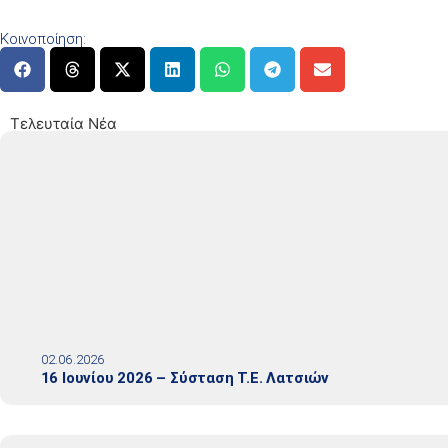
Κοινοποίηση:
Τελευταία Νέα
02.06.2026
16 Ιουνίου 2026 – Σύσταση Τ.Ε. Λατσιών