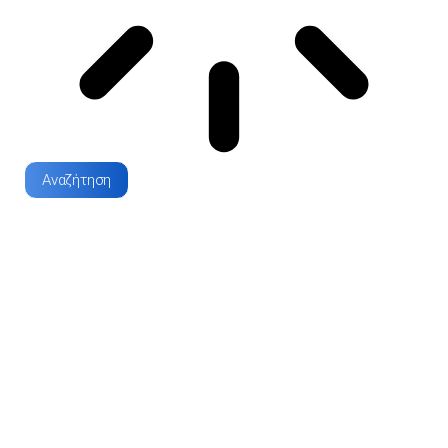
Αναζήτηση