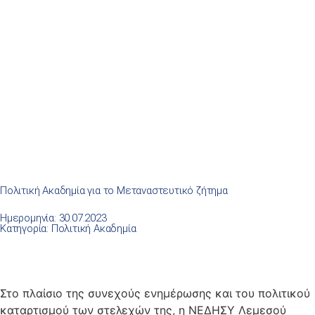
Πολιτική Ακαδημία για το Μεταναστευτικό ζήτημα
Ημερομηνία: 30.07.2023
Κατηγορία:
Πολιτική Ακαδημία
Στο πλαίσιο της συνεχούς ενημέρωσης και του πολιτικού
καταρτισμού των στελεχών της, η
ΝΕΔΗΣΥ Λεμεσού