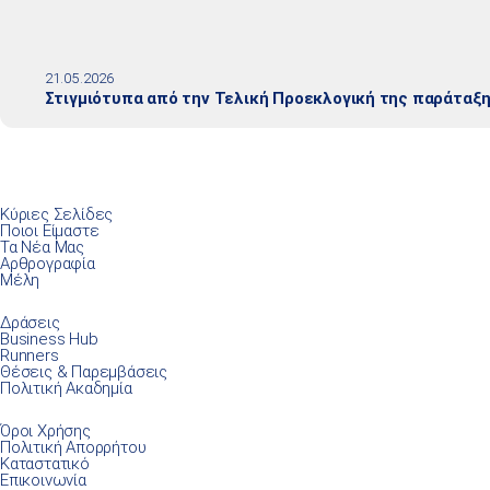
21.05.2026
Στιγμιότυπα από την Τελική Προεκλογική της παράταξ
Κύριες Σελίδες
Ποιοι Είμαστε
Τα Νέα Μας
Αρθρογραφία
Μέλη
Δράσεις
Business Hub
Runners
Θέσεις & Παρεμβάσεις
Πολιτική Ακαδημία
Όροι Χρήσης
Πολιτική Απορρήτου
Καταστατικό
Επικοινωνία