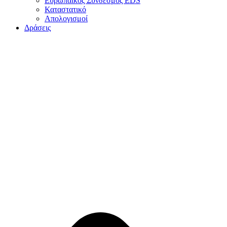
Ευρωπαϊκός Σύνδεσμος EDS
Καταστατικό
Απολογισμοί
Δράσεις