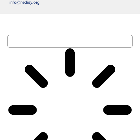
info@nedisy.org