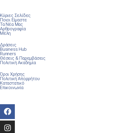
Κύριες Σελίδες
Ποιοι Είμαστε
Τα Νέα Μας
Αρθρογραφία
Μέλη
Δράσεις
Business Hub
Runners
Θέσεις & Παρεμβάσεις
Πολιτική Ακαδημία
Όροι Χρήσης
Πολιτική Απορρήτου
Καταστατικό
Επικοινωνία