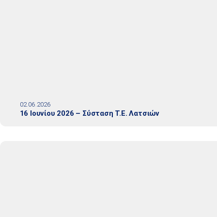
02.06.2026
16 Ιουνίου 2026 – Σύσταση Τ.Ε. Λατσιών