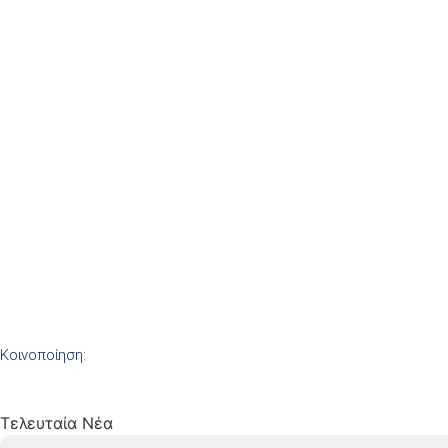
Κοινοποίηση:
Τελευταία Νέα