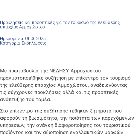
Προκλήσεις και προοπτικές για τον τουρισμό της ελεύθερης
επαρχίας Αμμοχώστου
Ημερομηνία: 01.06.2025
Κατηγορία:
Εκδηλώσεις
Με πρωτοβουλία της ΝΕΔΗΣΥ Αμμοχώστου
πραγματοποιήθηκε συζήτηση με επίκεντρο τον τουρισμό
της ελεύθερης επαρχίας Αμμοχώστου, αναδεικνύοντας
τις σύγχρονες προκλήσεις αλλά και τις προοπτικές
ανάπτυξης του τομέα.
Στο επίκεντρο της συζήτησης τέθηκαν ζητήματα που
αφορούν τη βιωσιμότητα, την ποιότητα των παρεχόμενων
υπηρεσιών, την ανάγκη διαφοροποίησης του τουριστικού
προϊόντος και την αξιοποίηση εναλλακτικών μορφών