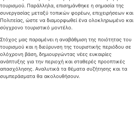
τουρισμού. Παράλληλα, επισημάνθηκε η σημασία της
συνεργασίας μεταξύ τοπικών φορέων, επιχειρήσεων και
Πολιτείας, ώστε να διαμορφωθεί ένα ολοκληρωμένο και
σύγχρονο τουριστικό μοντέλο.
Στόχος μας παραμένει η αναβάθμιση της ποιότητας του
τουρισμού και η διεύρυνση της τουριστικής περιόδου σε
ολόχρονη βάση, δημιουργώντας νέες ευκαιρίες
ανάπτυξης για την περιοχή και σταθερές προοπτικές
απασχόλησης. Αναλυτικά τα θέματα συζήτησης και τα
συμπεράσματα θα ακολουθήσουν.