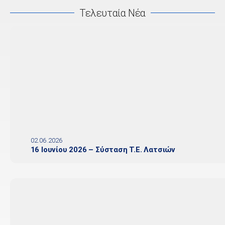
Τελευταία Νέα
02.06.2026
16 Ιουνίου 2026 – Σύσταση Τ.Ε. Λατσιών