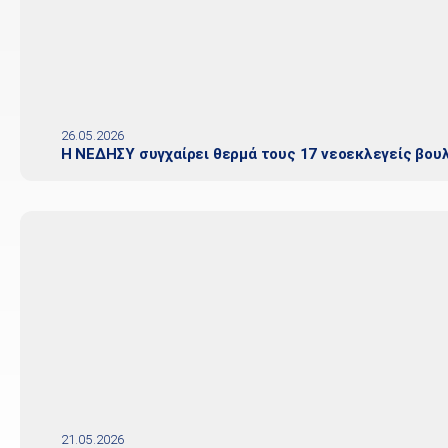
26.05.2026
Η ΝΕΔΗΣΥ συγχαίρει θερμά τους 17 νεοεκλεγείς βου
21.05.2026