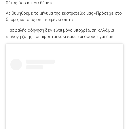
θύτες όσο και σε θύματα.
Ας θυμηθούμε το μήνυμα της εκστρατείας μας «Πρόσεχε στο
δρόμο, κάποιος σε περιμένει σπίτι»
Η ασφαλής οδήγηση δεν είναι μόνο υποχρέωση, αλλά μια
επιλογή ζωής που προστατεύει εμάς και όσους αγαπάμε.