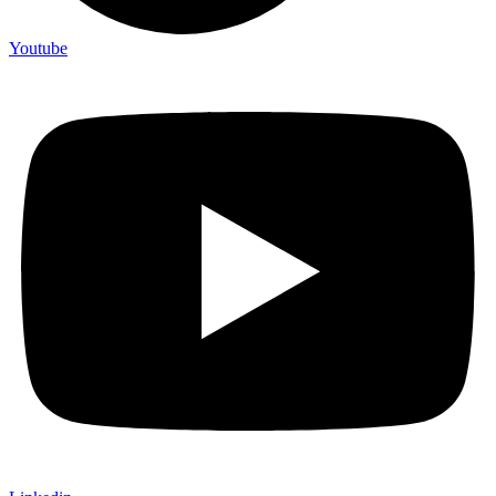
Youtube