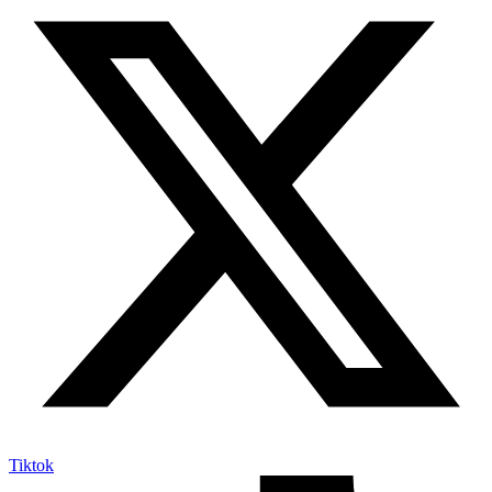
Tiktok