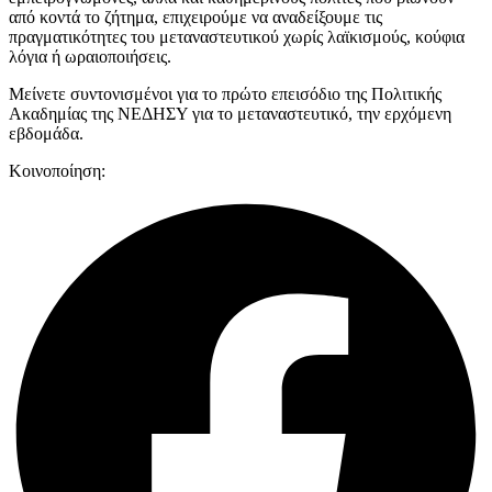
από κοντά το ζήτημα, επιχειρούμε να αναδείξουμε τις
πραγματικότητες του μεταναστευτικού χωρίς λαϊκισμούς, κούφια
λόγια ή ωραιοποιήσεις.
Μείνετε συντονισμένοι για το πρώτο επεισόδιο της Πολιτικής
Ακαδημίας της ΝΕΔΗΣΥ για το μεταναστευτικό, την ερχόμενη
εβδομάδα.
Κοινοποίηση: