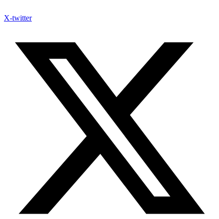
X-twitter