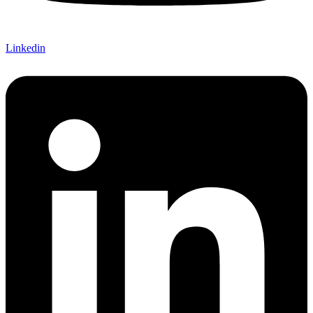
Linkedin