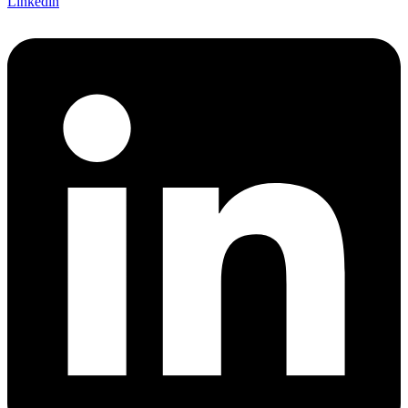
Linkedin