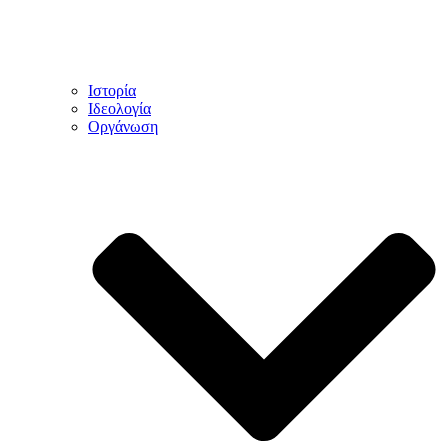
Ιστορία
Ιδεολογία
Οργάνωση