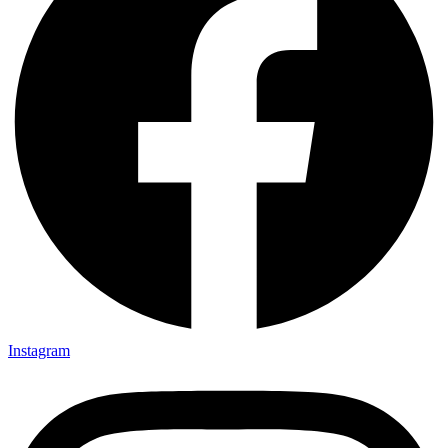
Instagram