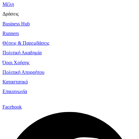
Μέλη
Δράσεις
Business Hub
Runners
Θέσεις & Παρεμβάσεις
Πολιτική Ακαδημία
Όροι Χρήσης
Πολιτική Απορρήτου
Καταστατικό
Επικοινωνία
Facebook