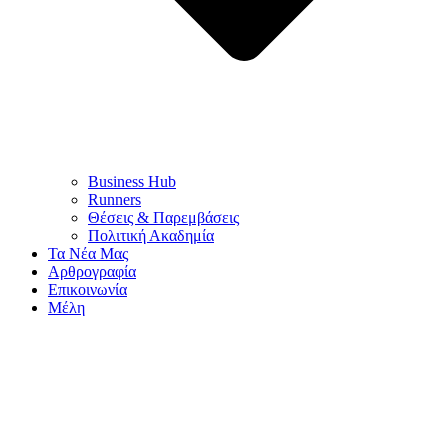
Business Hub
Runners
Θέσεις & Παρεμβάσεις
Πολιτική Ακαδημία
Τα Νέα Μας
Αρθρογραφία
Επικοινωνία
Μέλη