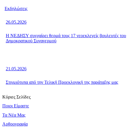
Εκδηλώσεις
26.05.2026
Η ΝΕΔΗΣΥ συγχαίρει θερμά τους 17 νεοεκλεγείς βουλευτές του
Δημοκρατικού Συναγερμού
21.05.2026
Στιγμιότυπα από την Τελική Προεκλογική της παράταξης μας
Κύριες Σελίδες
Ποιοι Είμαστε
Τα Νέα Μας
Αρθρογραφία