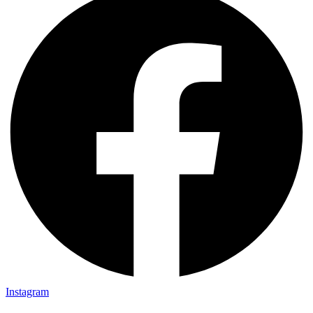
Instagram