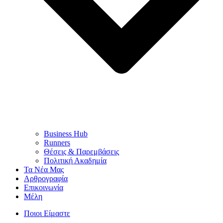
Business Hub
Runners
Θέσεις & Παρεμβάσεις
Πολιτική Ακαδημία
Τα Νέα Μας
Αρθρογραφία
Επικοινωνία
Μέλη
Ποιοι Είμαστε