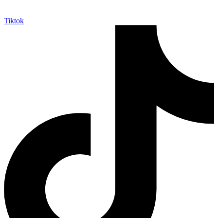
Tiktok