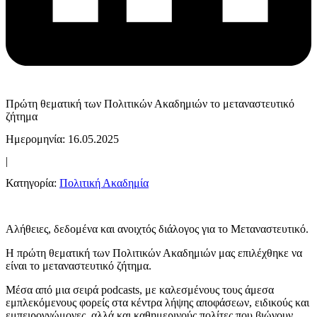
Πρώτη θεματική των Πολιτικών Ακαδημιών το μεταναστευτικό
ζήτημα
Ημερομηνία: 16.05.2025
|
Κατηγορία:
Πολιτική Ακαδημία
Αλήθειες, δεδομένα και ανοιχτός διάλογος για το Μεταναστευτικό.
Η πρώτη θεματική των Πολιτικών Ακαδημιών μας επιλέχθηκε να
είναι το μεταναστευτικό ζήτημα.
Μέσα από μια σειρά podcasts, με καλεσμένους τους άμεσα
εμπλεκόμενους φορείς στα κέντρα λήψης αποφάσεων, ειδικούς και
εμπειρογνώμονες, αλλά και καθημερινούς πολίτες που βιώνουν