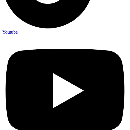
Youtube