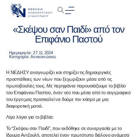
«Σκέψου σαν Παιδί» από τον
Επιφάνιο Παστού
Ημερομηνία: 27.11.2024
Κατηγορία:
Ανακοινώσεις
Η ΝΕΔΗΣΥ αναγνωρίζει και στηρίζει τις δημιουργικές
προσπάθειες των νέων που ξεχωρίζουν μέσα από τις
πρωτοβουλίες τους. Με περηφάνια παρουσιάζουμε το βιβλίο
του Επιφάνιου Παστού, έναν νέο που μέσα από το συγγραφικό
του έργο μας προσκαλεί να δούμε τον κόσμο με μια
διαφορετική ματιά.
Λίγα λόγια για το βιβλίο:
Το “Σκέψου σαν Παιδί”, που εκδόθηκε σε συνεργασία με το
ίδρυμα Αντζουλή, αποτελεί έναν πρωτότυπο διάλογο ανάμεσα