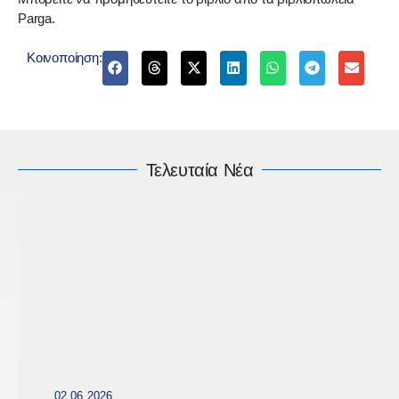
Parga.
Κοινοποίηση:
Τελευταία Νέα
02.06.2026