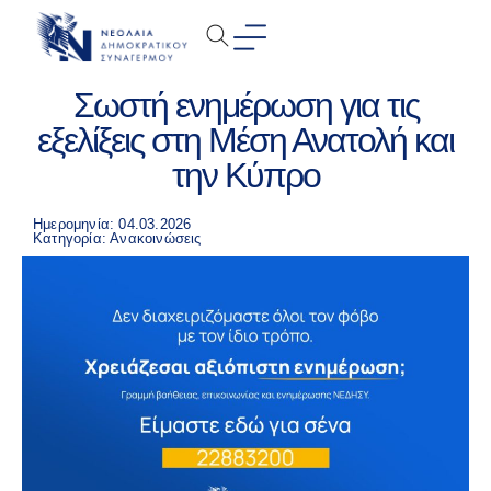
Σωστή ενημέρωση για τις
εξελίξεις στη Μέση Ανατολή και
την Κύπρο
Ημερομηνία: 04.03.2026
Κατηγορία:
Ανακοινώσεις