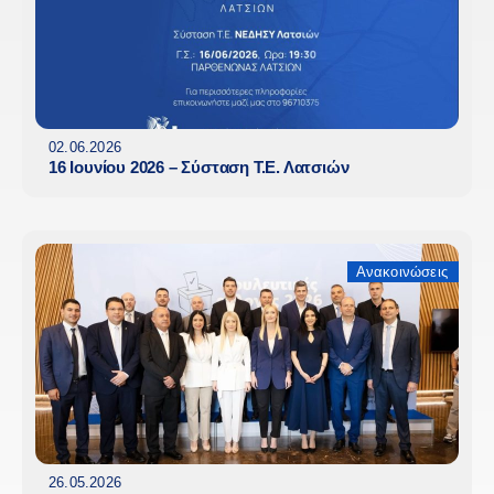
02.06.2026
16 Ιουνίου 2026 – Σύσταση Τ.Ε. Λατσιών
Ανακοινώσεις
26.05.2026