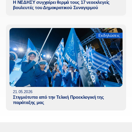
Η ΝΕΔΗΣΥ συγχαίρει θερμά τους 17 νεοεκλεγείς
βουλευτές του Δημοκρατικού Συναγερμού
Εκδηλώσεις
21.05.2026
Στιγμιότυπα από την Τελική Προεκλογική της
παράταξης μας