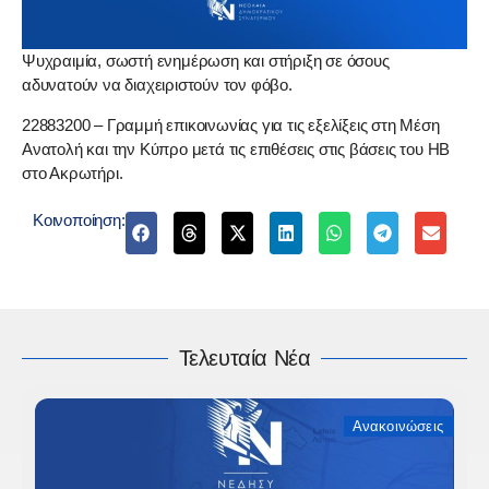
Ψυχραιμία, σωστή ενημέρωση και στήριξη σε όσους
αδυνατούν να διαχειριστούν τον φόβο.
22883200 – Γραμμή επικοινωνίας για τις εξελίξεις στη Μέση
Ανατολή και την Κύπρο μετά τις επιθέσεις στις βάσεις του ΗΒ
στο Ακρωτήρι.
Κοινοποίηση:
Τελευταία Νέα
Ανακοινώσεις