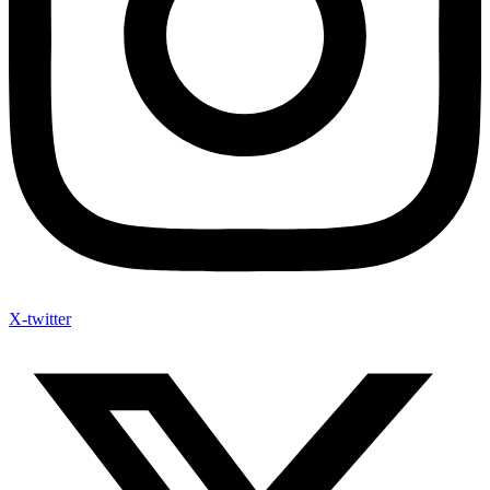
X-twitter