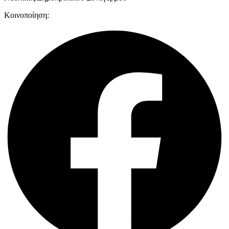
Κοινοποίηση: