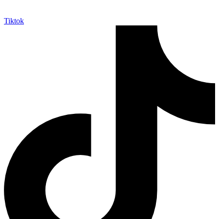
Tiktok