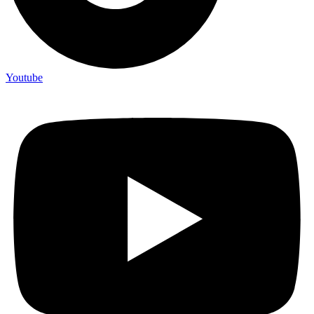
Youtube