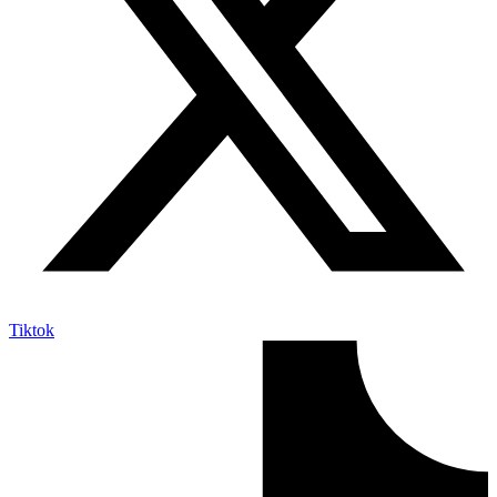
Tiktok