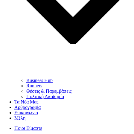
Business Hub
Runners
Θέσεις & Παρεμβάσεις
Πολιτική Ακαδημία
Τα Νέα Μας
Αρθρογραφία
Επικοινωνία
Μέλη
Ποιοι Είμαστε