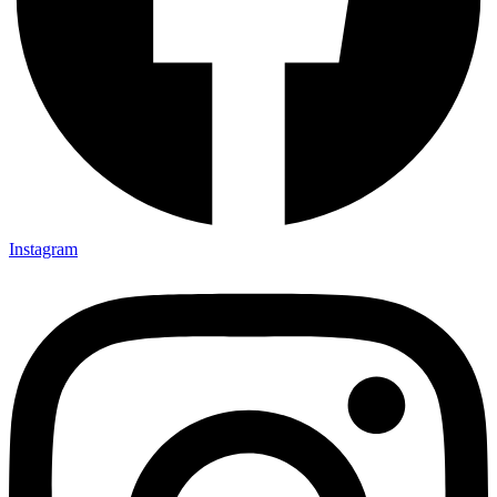
Instagram