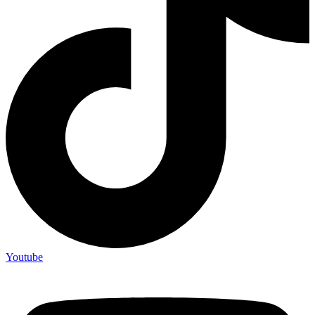
Youtube