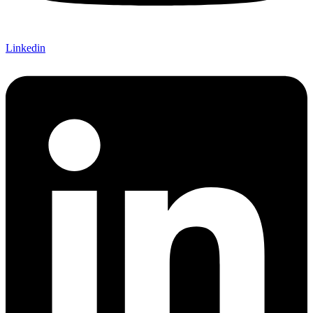
Linkedin