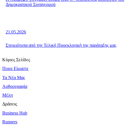
Δημοκρατικού Συναγερμού
21.05.2026
Στιγμιότυπα από την Τελική Προεκλογική της παράταξης μας
Κύριες Σελίδες
Ποιοι Είμαστε
Τα Νέα Μας
Αρθρογραφία
Μέλη
Δράσεις
Business Hub
Runners