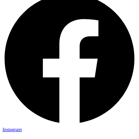
Instagram