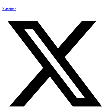
X-twitter