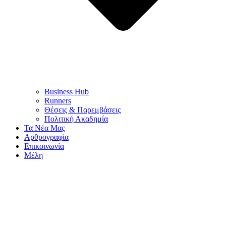
Business Hub
Runners
Θέσεις & Παρεμβάσεις
Πολιτική Ακαδημία
Τα Νέα Μας
Αρθρογραφία
Επικοινωνία
Μέλη