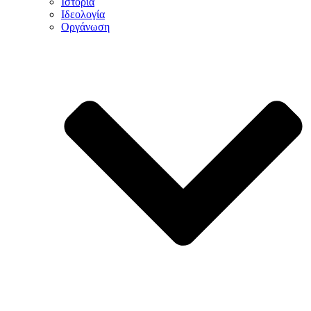
Ιστορία
Ιδεολογία
Οργάνωση