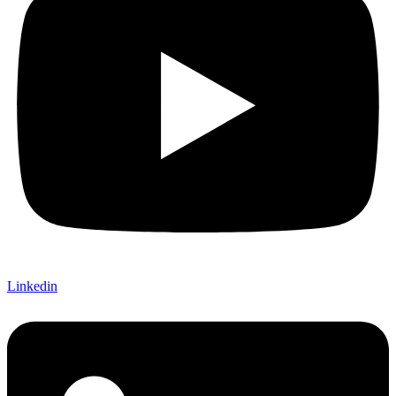
Linkedin