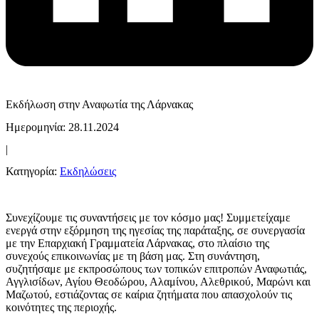
Εκδήλωση στην Αναφωτία της Λάρνακας
Ημερομηνία: 28.11.2024
|
Κατηγορία:
Εκδηλώσεις
Συνεχίζουμε τις συναντήσεις με τον κόσμο μας! Συμμετείχαμε
ενεργά στην εξόρμηση της ηγεσίας της παράταξης, σε συνεργασία
με την Επαρχιακή Γραμματεία Λάρνακας, στο πλαίσιο της
συνεχούς επικοινωνίας με τη βάση μας. Στη συνάντηση,
συζητήσαμε με εκπροσώπους των τοπικών επιτροπών Αναφωτιάς,
Αγγλισίδων, Αγίου Θεοδώρου, Αλαμίνου, Αλεθρικού, Μαρώνι και
Μαζωτού, εστιάζοντας σε καίρια ζητήματα που απασχολούν τις
κοινότητες της περιοχής.