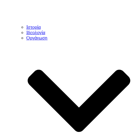
Ιστορία
Ιδεολογία
Οργάνωση