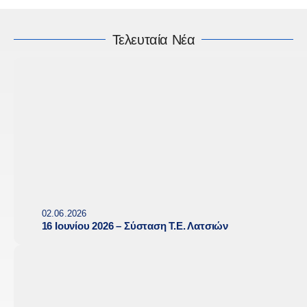
Τελευταία Νέα
02.06.2026
16 Ιουνίου 2026 – Σύσταση Τ.Ε. Λατσιών