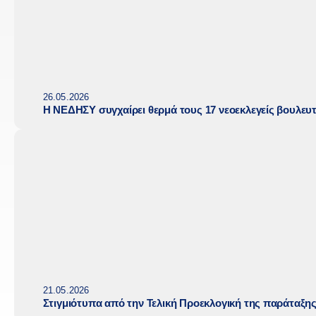
26.05.2026
Η ΝΕΔΗΣΥ συγχαίρει θερμά τους 17 νεοεκλεγείς βουλευ
21.05.2026
Στιγμιότυπα από την Τελική Προεκλογική της παράταξη