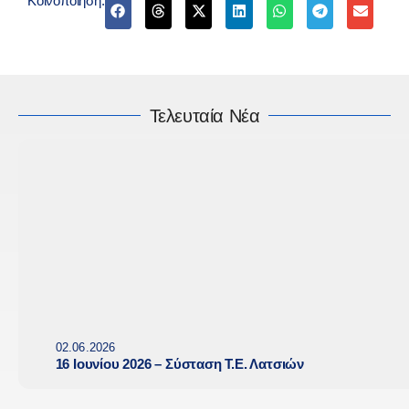
Κοινοποίηση:
Τελευταία Νέα
02.06.2026
16 Ιουνίου 2026 – Σύσταση Τ.Ε. Λατσιών