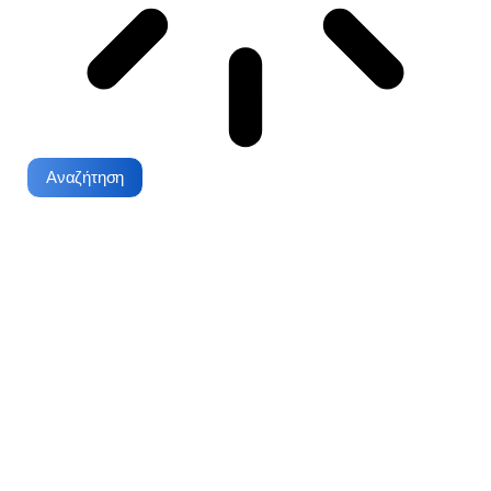
Αναζήτηση