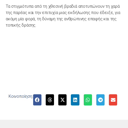
Τα στιγμιότυπα από τη χθεσινή βραδιά αποτυπώνουν τη χαρά
της παρέας και την επιτυχία μιας εκδήλωσης που έδειξε, για
ακόμη μία φορά, τη δύναμη της ανθρώπινης επαφής και της
τοπικής δράσης.
Κοινοποίηση: