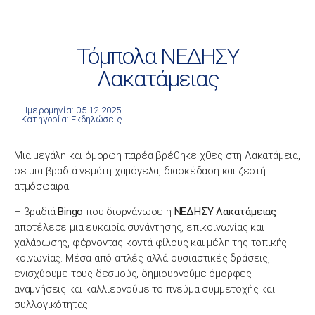
Τόμπολα ΝΕΔΗΣΥ
Λακατάμειας
Ημερομηνία: 05.12.2025
Κατηγορία:
Εκδηλώσεις
Μια μεγάλη και όμορφη παρέα βρέθηκε χθες στη Λακατάμεια,
σε μια βραδιά γεμάτη χαμόγελα, διασκέδαση και ζεστή
ατμόσφαιρα.
Η βραδιά
Bingo
που διοργάνωσε η
ΝΕΔΗΣΥ Λακατάμειας
αποτέλεσε μια ευκαιρία συνάντησης, επικοινωνίας και
χαλάρωσης, φέρνοντας κοντά φίλους και μέλη της τοπικής
κοινωνίας. Μέσα από απλές αλλά ουσιαστικές δράσεις,
ενισχύουμε τους δεσμούς, δημιουργούμε όμορφες
αναμνήσεις και καλλιεργούμε το πνεύμα συμμετοχής και
συλλογικότητας.