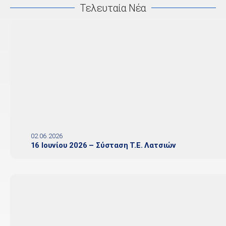
Τελευταία Νέα
02.06.2026
16 Ιουνίου 2026 – Σύσταση Τ.Ε. Λατσιών