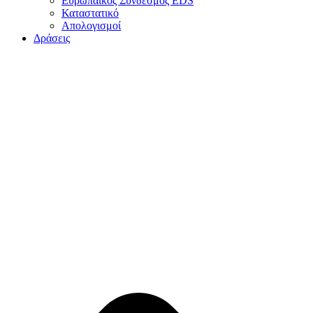
Ευρωπαϊκός Σύνδεσμος EDS
Καταστατικό
Απολογισμοί
Δράσεις