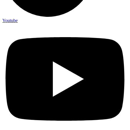
Youtube