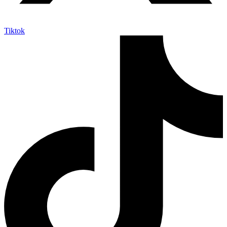
Tiktok