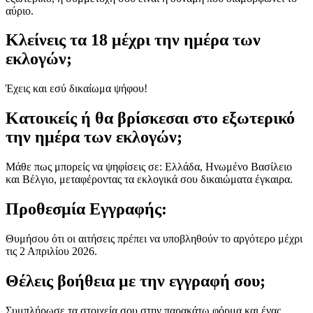
αύριο.
Κλείνεις τα 18 μέχρι την ημέρα των
εκλογών;
Έχεις και εσύ δικαίωμα ψήφου!
Κατοικείς ή θα βρίσκεσαι στο εξωτερικό
την ημέρα των εκλογών;
Μάθε πως μπορείς να ψηφίσεις σε: Ελλάδα, Ηνωμένο Βασίλειο
και Βέλγιο, μεταφέροντας τα εκλογικά σου δικαιώματα έγκαιρα.
Προθεσμία Εγγραφής:
Θυμήσου ότι οι αιτήσεις πρέπει να υποβληθούν το αργότερο μέχρι
τις 2 Απριλίου 2026.
Θέλεις βοήθεια με την εγγραφή σου;
Συμπλήρωσε τα στοιχεία σου στην παρακάτω φόρμα και ένας