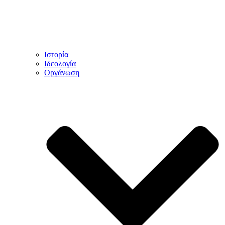
Ιστορία
Ιδεολογία
Οργάνωση