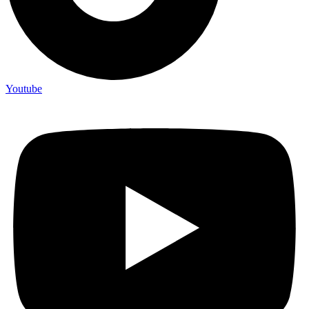
Youtube