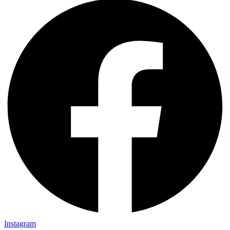
Instagram