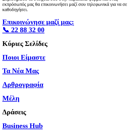
εκπρόσωπός μας θα επικοινωνήσει μαζί σου τηλεφωνικά για να σε
καθοδηγήσει.
Επικοινώνησε μαζί μας:
📞 22 88 32 00
Κύριες Σελίδες
Ποιοι Είμαστε
Τα Νέα Μας
Αρθρογραφία
Μέλη
Δράσεις
Business Hub