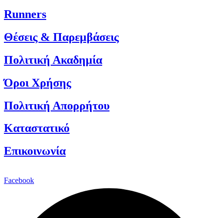
Runners
Θέσεις & Παρεμβάσεις
Πολιτική Ακαδημία
Όροι Χρήσης
Πολιτική Απορρήτου
Καταστατικό
Επικοινωνία
Facebook