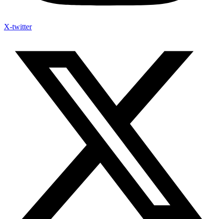
X-twitter