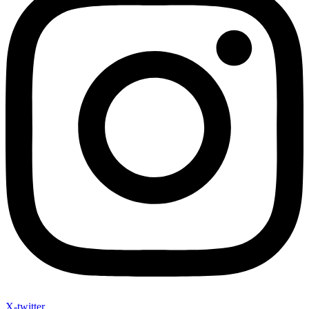
X-twitter