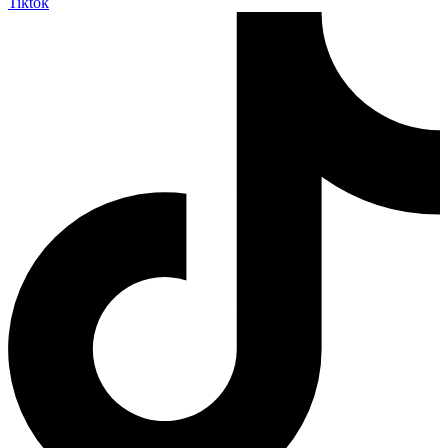
Tiktok