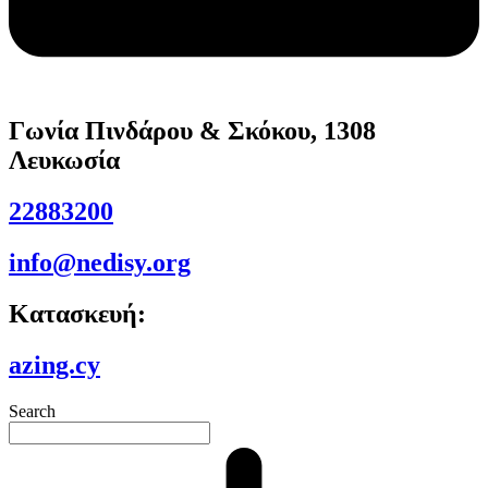
Γωνία Πινδάρου & Σκόκου, 1308
Λευκωσία
22883200
info@nedisy.org
Κατασκευή:
azing.cy
Search