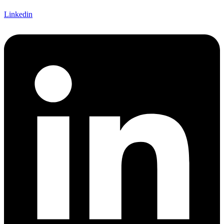
Linkedin