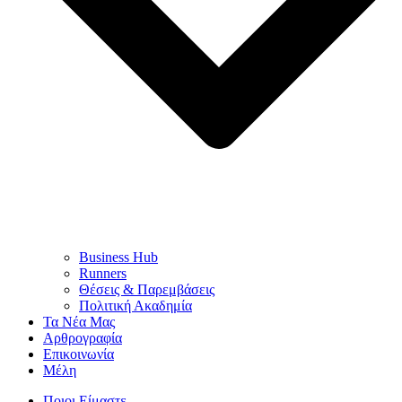
Business Hub
Runners
Θέσεις & Παρεμβάσεις
Πολιτική Ακαδημία
Τα Νέα Μας
Αρθρογραφία
Επικοινωνία
Μέλη
Ποιοι Είμαστε