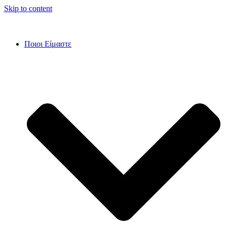
Skip to content
Ποιοι Είμαστε