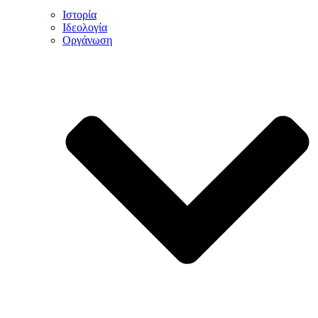
Ιστορία
Ιδεολογία
Οργάνωση