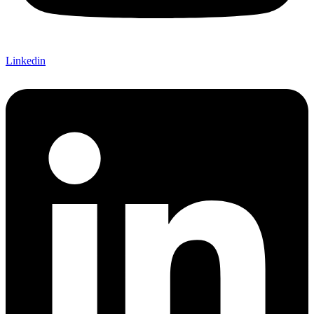
Linkedin