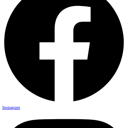
Instagram