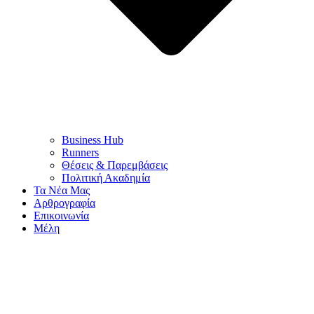
Business Hub
Runners
Θέσεις & Παρεμβάσεις
Πολιτική Ακαδημία
Τα Νέα Μας
Αρθρογραφία
Επικοινωνία
Μέλη