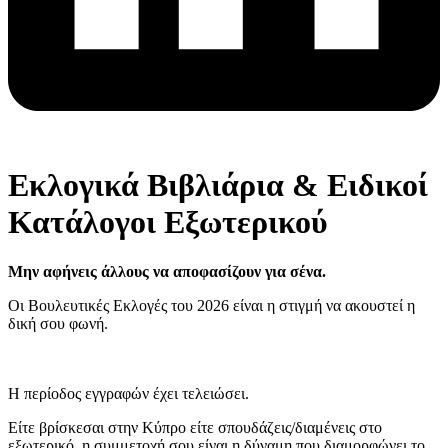
Εκλογικά Βιβλιάρια & Ειδικοί
Κατάλογοι Εξωτερικού
Μην αφήνεις άλλους να αποφασίζουν για σένα.
Οι Βουλευτικές Εκλογές του 2026 είναι η στιγμή να ακουστεί η
δική σου φωνή.
Η περίοδος εγγραφών έχει τελειώσει.
Είτε βρίσκεσαι στην Κύπρο είτε σπουδάζεις/διαμένεις στο
εξωτερικό, η συμμετοχή σου είναι η δύναμη που διαμορφώνει το