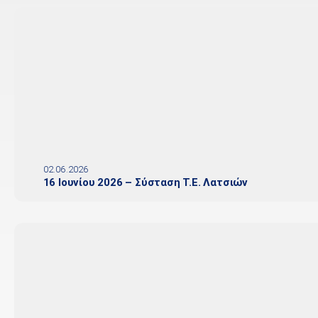
02.06.2026
16 Ιουνίου 2026 – Σύσταση Τ.Ε. Λατσιών