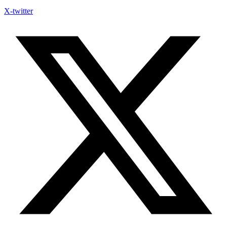
X-twitter