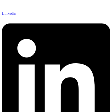
Linkedin