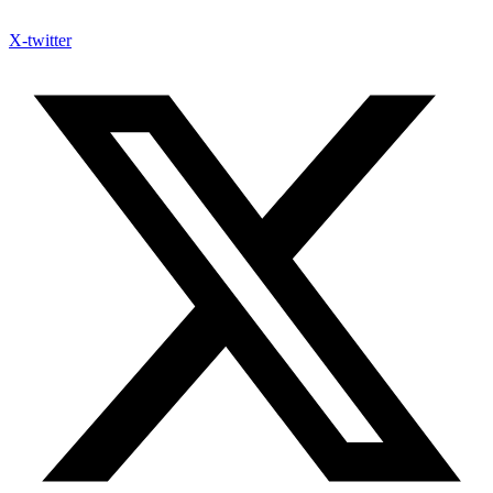
X-twitter