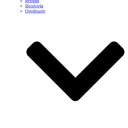
Ιστορία
Ιδεολογία
Οργάνωση