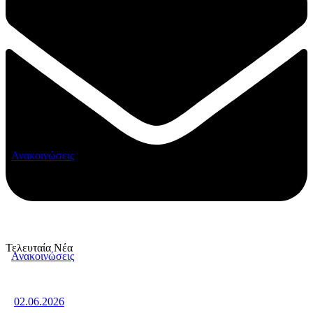
Ανακοινώσεις
Τελευταία Νέα
Ανακοινώσεις
02.06.2026