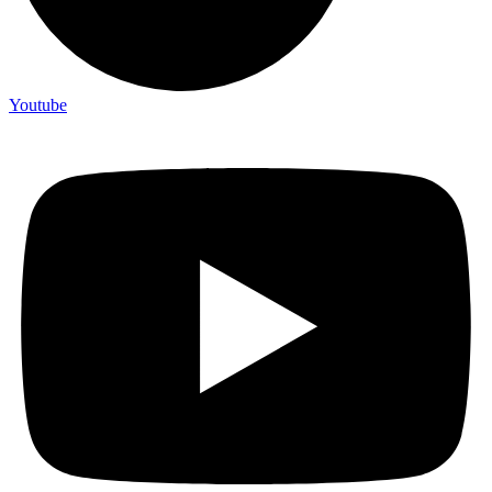
Youtube