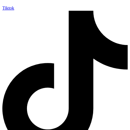
Tiktok