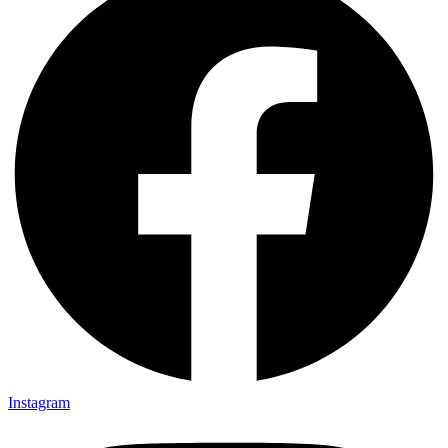
Instagram