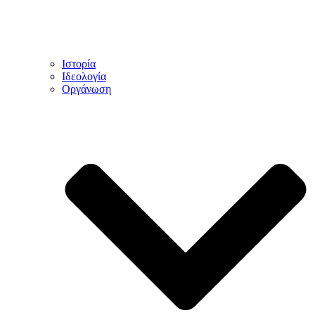
Ιστορία
Ιδεολογία
Οργάνωση