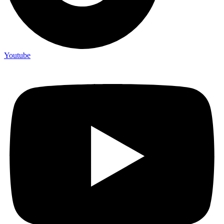
Youtube