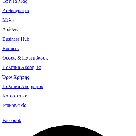
Τα Νέα Μας
Αρθρογραφία
Μέλη
Δράσεις
Business Hub
Runners
Θέσεις & Παρεμβάσεις
Πολιτική Ακαδημία
Όροι Χρήσης
Πολιτική Απορρήτου
Καταστατικό
Επικοινωνία
Facebook