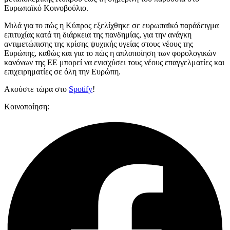
Ευρωπαϊκό Κοινοβούλιο.
Μιλά για το πώς η Κύπρος εξελίχθηκε σε ευρωπαϊκό παράδειγμα
επιτυχίας κατά τη διάρκεια της πανδημίας, για την ανάγκη
αντιμετώπισης της κρίσης ψυχικής υγείας στους νέους της
Ευρώπης, καθώς και για το πώς η απλοποίηση των φορολογικών
κανόνων της ΕΕ μπορεί να ενισχύσει τους νέους επαγγελματίες και
επιχειρηματίες σε όλη την Ευρώπη.
Ακούστε τώρα στο
Spotify
!
Κοινοποίηση: