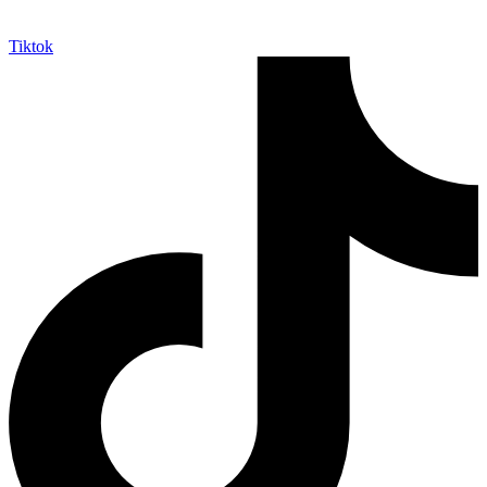
Tiktok