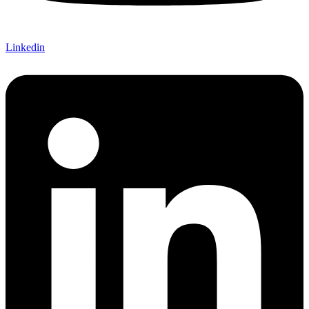
Linkedin