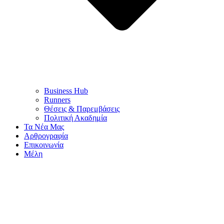
Business Hub
Runners
Θέσεις & Παρεμβάσεις
Πολιτική Ακαδημία
Τα Νέα Μας
Αρθρογραφία
Επικοινωνία
Μέλη