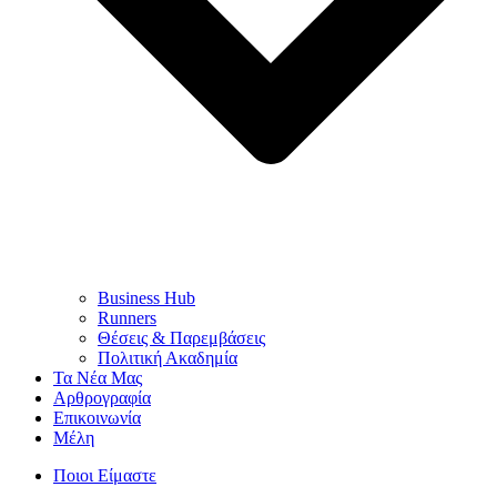
Business Hub
Runners
Θέσεις & Παρεμβάσεις
Πολιτική Ακαδημία
Τα Νέα Μας
Αρθρογραφία
Επικοινωνία
Μέλη
Ποιοι Είμαστε