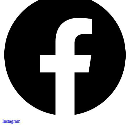
Instagram