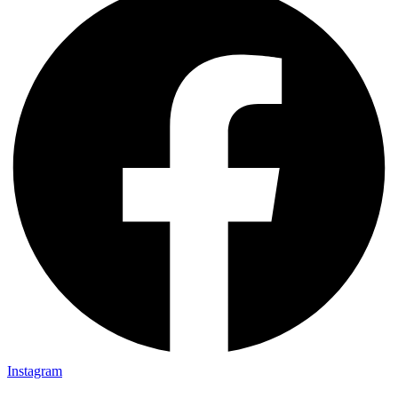
Instagram