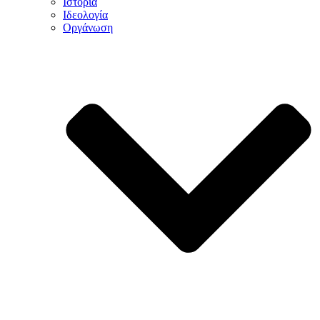
Ιστορία
Ιδεολογία
Οργάνωση