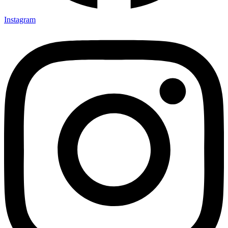
Instagram