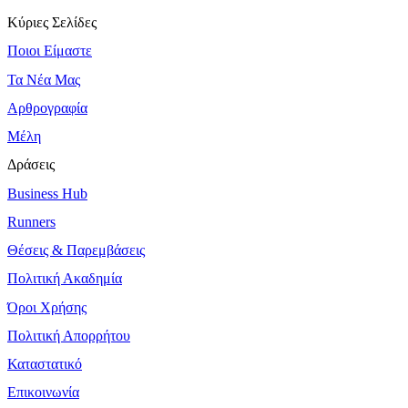
Κύριες Σελίδες
Ποιοι Είμαστε
Τα Νέα Μας
Αρθρογραφία
Μέλη
Δράσεις
Business Hub
Runners
Θέσεις & Παρεμβάσεις
Πολιτική Ακαδημία
Όροι Χρήσης
Πολιτική Απορρήτου
Καταστατικό
Επικοινωνία