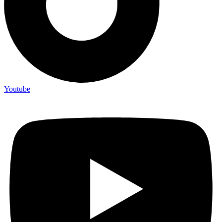
Youtube