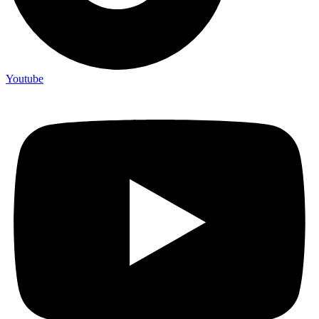
Youtube