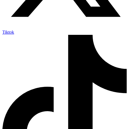
Tiktok