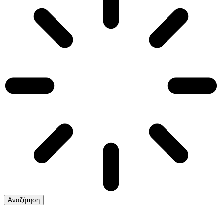
Αναζήτηση