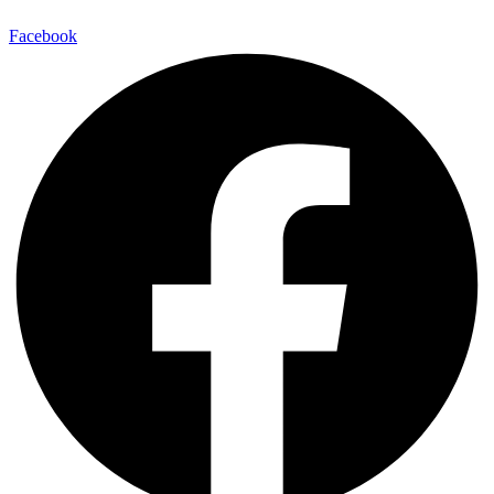
Facebook