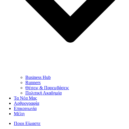
Business Hub
Runners
Θέσεις & Παρεμβάσεις
Πολιτική Ακαδημία
Τα Νέα Μας
Αρθρογραφία
Επικοινωνία
Μέλη
Ποιοι Είμαστε