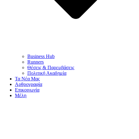
Business Hub
Runners
Θέσεις & Παρεμβάσεις
Πολιτική Ακαδημία
Τα Νέα Μας
Αρθρογραφία
Επικοινωνία
Μέλη