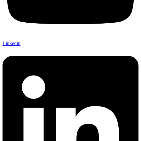
Linkedin