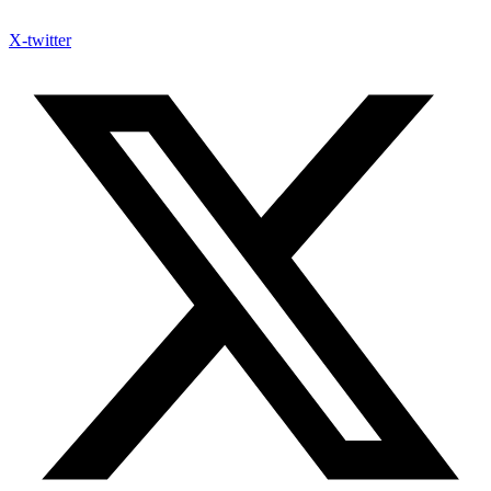
X-twitter