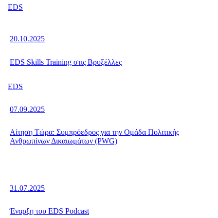
EDS
20.10.2025
EDS Skills Training στις Βρυξέλλες
EDS
07.09.2025
Αίτηση Τώρα: Συμπρόεδρος για την Ομάδα Πολιτικής
Ανθρωπίνων Δικαιωμάτων (PWG)
31.07.2025
Έναρξη του EDS Podcast