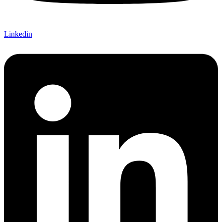
Linkedin