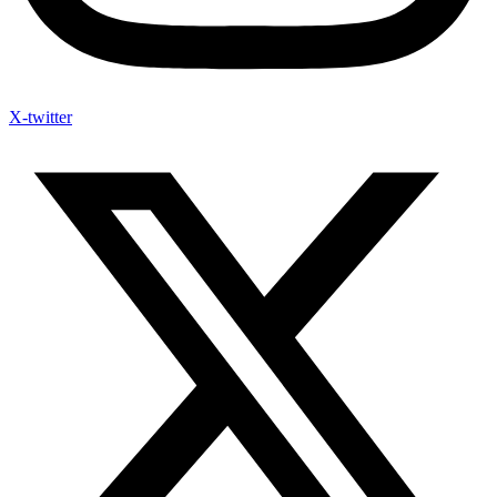
X-twitter