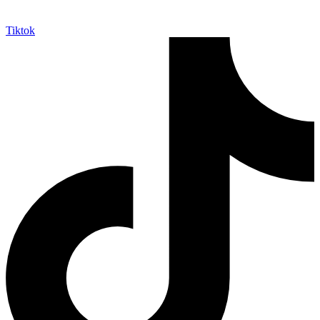
Tiktok