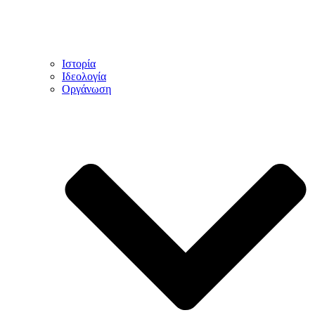
Ιστορία
Ιδεολογία
Οργάνωση