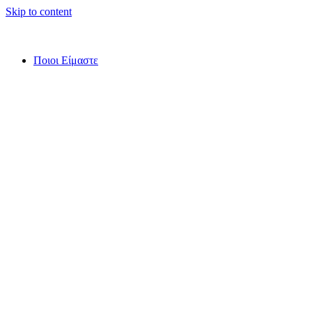
Skip to content
Ποιοι Είμαστε