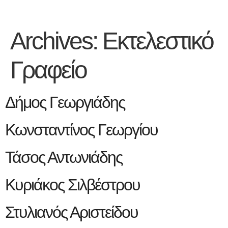
Archives:
Εκτελεστικό
Γραφείο
Δήμος Γεωργιάδης
Κωνσταντίνος Γεωργίου
Τάσος Αντωνιάδης
Κυριάκος Σιλβέστρου
Στυλιανός Αριστείδου