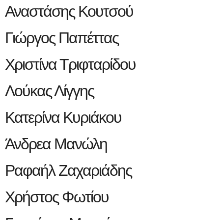
Αναστάσης Κουτσού
Γιώργος Παπέττας
Χριστίνα Τριφταρίδου
Λούκας Λίγγης
Κατερίνα Κυριάκου
Άνδρεα Μανώλη
Ραφαήλ Ζαχαριάδης
Χρήστος Φωτίου